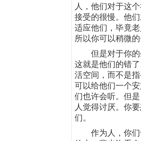
人，他们对于这个
接受的很慢。他们
适应他们，毕竟老
所以你可以稍微的
但是对于你的生
这就是他们的错了
活空间，而不是指
可以给他们一个安
们也许会听。但是
人觉得讨厌。你要
们。
作为人，你们也