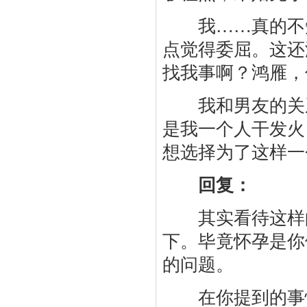
我……真的不知
点觉得委屈。这还
找我事啊？鸿雁，
我和男友的关系
是我一个人干发火
想选择为了这样一
回复：
其实看待这样的
下。毕竟怀孕是你
的问题。
在你提到的事情