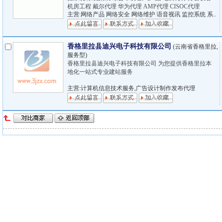
机房工程 戴尔代理 华为代理 AMP代理 CISOC代理
主营:网络产品 网络安全 网络维护 语音视讯 监控系统 系..
香格里拉县迪兴电子科技有限公司
(云南省香格里拉,
服务型)
香格里拉县迪兴电子科技有限公司 为您提供香格里拉本
地化一站式专业建站服务
主营:计算机信息技术服务,广告设计制作发布代理