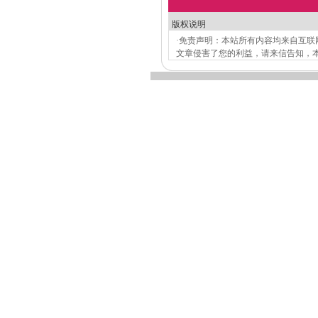
版权说明
·免责声明：本站所有内容均来自互
文章侵害了您的利益，请来信告知，本站将